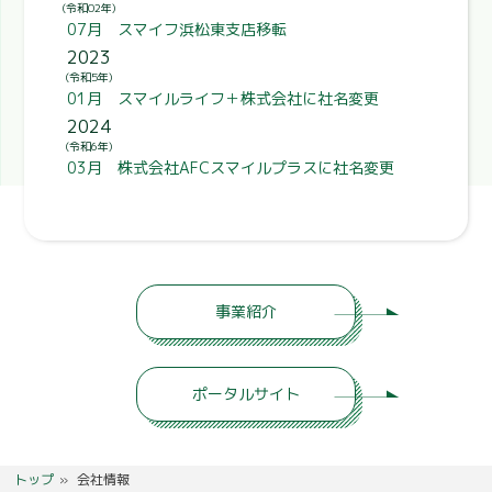
(令和02年)
07月 スマイフ浜松東支店移転
2023
(令和5年)
01月 スマイルライフ＋株式会社に社名変更
2024
(令和6年)
03月 株式会社AFCスマイルプラスに社名変更
事業紹介
ポータルサイト
トップ
»
会社情報