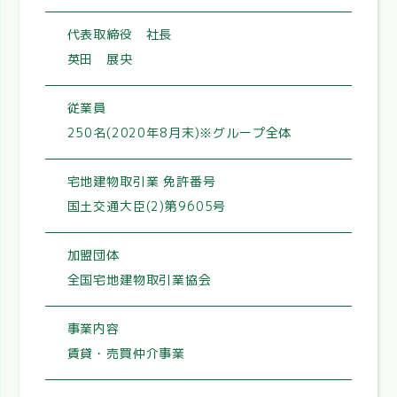
代表取締役 社長
英田 展央
従業員
250名(2020年8月末)※グループ全体
宅地建物取引業 免許番号
国土交通大臣(2)第9605号
加盟団体
全国宅地建物取引業協会
事業内容
賃貸・売買仲介事業