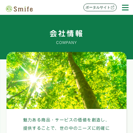
ポータルサイト
会社情報
COMPANY
魅力ある商品・サービスの価値を創造し、
提供することで、世の中のニーズに的確に