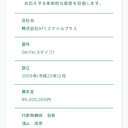
お応えする革新的な経営を目指します。
会社名
株式会社AFCスマイルプラス
屋号
Smife(スマイフ)
設立
2009年(平成20年)2月
資本金
99,000,000円
代表取締役 会長
浅山 忠彦