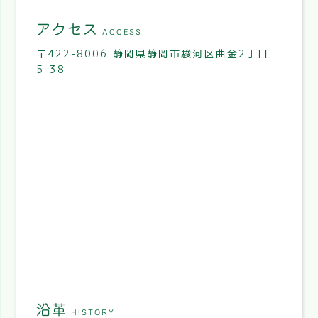
アクセス
ACCESS
〒422-8006 静岡県静岡市駿河区曲金2丁目
5-38
沿革
HISTORY