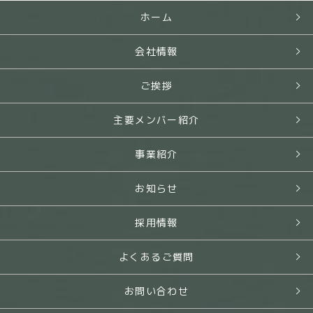
ホーム
会社情報
ご挨拶
主要メンバー紹介
事業紹介
お知らせ
採用情報
よくあるご質問
お問い合わせ