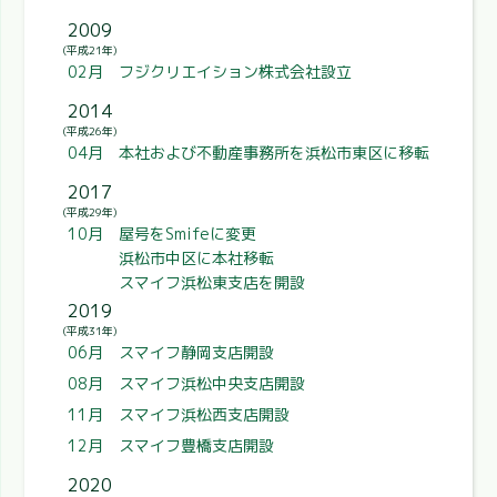
2009
(平成21年)
02月 フジクリエイション株式会社設立
2014
(平成26年)
04月 本社および不動産事務所を浜松市東区に移転
2017
(平成29年)
10月 屋号をSmifeに変更
浜松市中区に本社移転
スマイフ浜松東支店を開設
2019
(平成31年)
06月 スマイフ静岡支店開設
08月 スマイフ浜松中央支店開設
11月 スマイフ浜松西支店開設
12月 スマイフ豊橋支店開設
2020